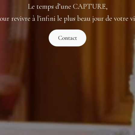
Le temps d’une CAPTURE,
our revivre à l'infini le plus beau jour de votre vi
Contact